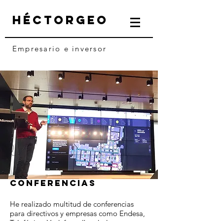
HéctorGeo
Empresario e inversor
CONFERENCIAS
He realizado multitud de conferencias
para directivos y empresas como Endesa,